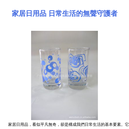
家居日用品 日常生活的無聲守護者
家居日用品，看似平凡無奇，卻是構成我們日常生活的基本要素。它