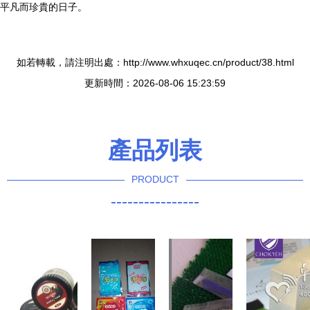
平凡而珍貴的日子。
如若轉載，請注明出處：http://www.whxuqec.cn/product/38.html
更新時間：2026-08-06 15:23:59
產品列表
PRODUCT
----------------